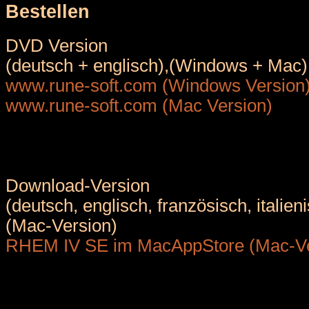
Bestellen
DVD Version
(deutsch + englisch),(Windows + Mac)
www.rune-soft.com (Windows Version
www.rune-soft.com (Mac Version)
Download-Version
(deutsch, englisch, französisch, italieni
(Mac-Version)
RHEM IV SE im MacAppStore (Mac-Ve