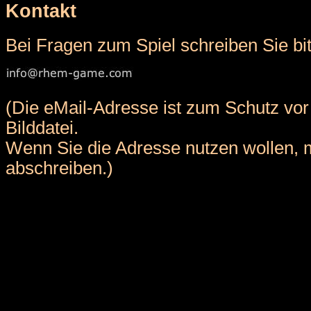
Kontakt
Bei Fragen zum Spiel schreiben Sie bit
(Die eMail-Adresse ist zum Schutz vo
Bilddatei.
Wenn Sie die Adresse nutzen wollen, 
abschreiben.)