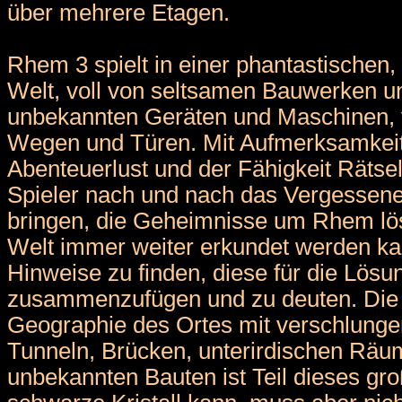
über mehrere Etagen.
Rhem 3 spielt in einer phantastischen
Welt, voll von seltsamen Bauwerken u
unbekannten Geräten und Maschinen,
Wegen und Türen. Mit Aufmerksamkeit
Abenteuerlust und der Fähigkeit Rätsel
Spieler nach und nach das Vergessene
bringen, die Geheimnisse um Rhem lös
Welt immer weiter erkundet werden kan
Hinweise zu finden, diese für die Lösun
zusammenzufügen und zu deuten. Die
Geographie des Ortes mit verschlung
Tunneln, Brücken, unterirdischen Rä
unbekannten Bauten ist Teil dieses gr