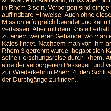
schwarze Kristall kann, muss aber nich
in Rhem 3 sein. Verborgen sind einige
auffindbare Hinweise. Auch ohne diese
Mission erfolgreich beendet und kann
verlassen. Aber mit dem Kristall erhä
zu einem weiteren Gebäude, wo man e
Kales findet. Nachdem man von ihm a
Rhem 3 getrennt wurde, begabt sich K
seine Forschungsreise durch Rhem. Au
eine der verborgenen Passagen und ve
zur Wiederkehr in Rhem 4, den Schlüs
der Durchgänge zu finden.