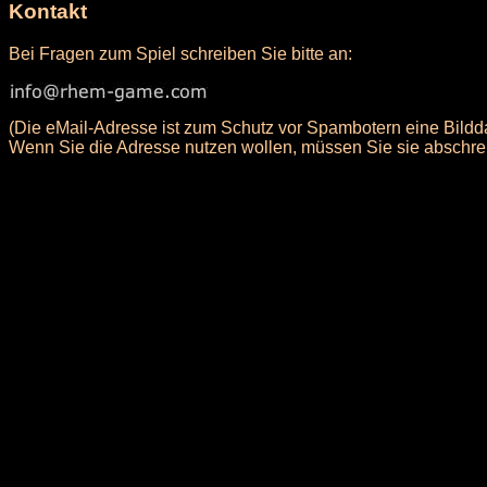
Kontakt
Bei Fragen zum Spiel schreiben Sie bitte an:
(Die eMail-Adresse ist zum Schutz vor Spambotern eine Bildda
Wenn Sie die Adresse nutzen wollen, müssen Sie sie abschre